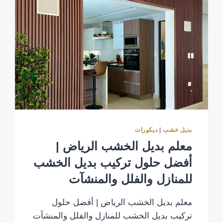
بديل خشب
|
ديكورات
معلم بديل الخشب الرياض |
أفضل حلول تركيب بديل الخشب
للمنازل والفلل والمنشآت
معلم بديل الخشب الرياض | أفضل حلول
تركيب بديل الخشب للمنازل والفلل والمنشآت