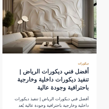
ديكورات
أفضل فني ديكورات الرياض |
تنفيذ ديكورات داخلية وخارجية
باحترافية وجودة عالية
أفضل فني ديكورات الرياض | تنفيذ ديكورات
داخلية وخارجية باحترافية وجودة عالية يُعد