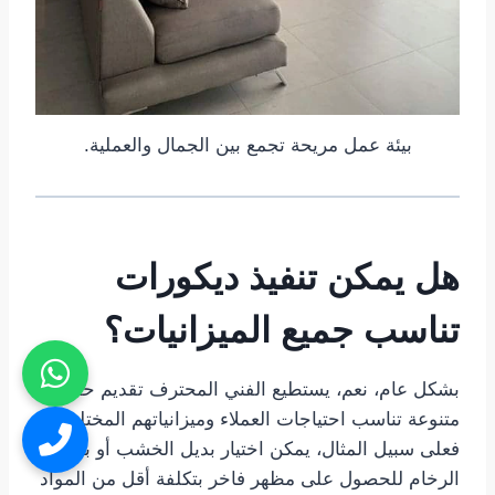
بيئة عمل مريحة تجمع بين الجمال والعملية.
هل يمكن تنفيذ ديكورات
تناسب جميع الميزانيات؟
بشكل عام، نعم، يستطيع الفني المحترف تقديم حلول
متنوعة تناسب احتياجات العملاء وميزانياتهم المختلفة.
فعلى سبيل المثال، يمكن اختيار بديل الخشب أو بديل
الرخام للحصول على مظهر فاخر بتكلفة أقل من المواد