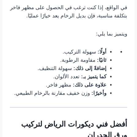
في الواقع، إذا كنت ترغب في الحصول على مظهر فاخر
بتكلفة مناسبة، فإن بديل الرخام يعد خيارًا عمليًا.
ويتميز بما يلي:
أولًا:
سهولة التركيب.
ثانيًا:
مقاومة الرطوبة.
إضافةً إلى ذلك:
سهولة التنظيف.
كما يتميز بـ:
تعدد الألوان.
علاوة على ذلك:
مظهر فاخر.
وأخيرًا:
وزن خفيف مقارنة بالرخام الطبيعي.
أفضل فني ديكورات الرياض لتركيب
ورق الجدران