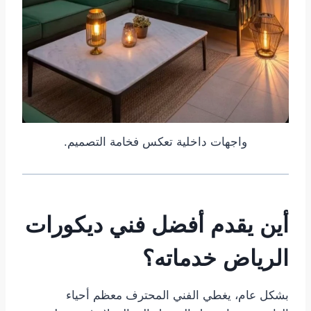
واجهات داخلية تعكس فخامة التصميم.
أين يقدم أفضل فني ديكورات
الرياض خدماته؟
بشكل عام، يغطي الفني المحترف معظم أحياء