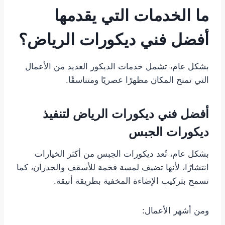
ما الخدمات التي يقدمها
أفضل فني ديكورات الرياض؟
بشكل عام، تشمل خدمات الديكور العديد من الأعمال
التي تمنح المكان مظهرًا عصريًا ومتناسقًا.
أفضل فني ديكورات الرياض لتنفيذ
ديكورات الجبس
بشكل عام، تُعد ديكورات الجبس من أكثر الخيارات
انتشارًا، لأنها تضيف لمسة فخمة للأسقف والجدران، كما
تسمح بتركيب الإضاءة المخفية بطريقة أنيقة.
ومن أشهر الأعمال: