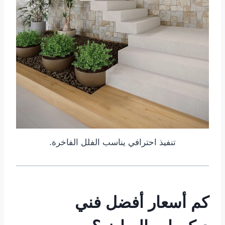
تنفيذ احترافي يناسب الفلل الفاخرة.
كم أسعار أفضل فني