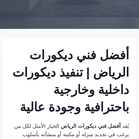
أفضل فني ديكورات
الرياض | تنفيذ ديكورات
داخلية وخارجية
باحترافية وجودة عالية
يُعد
أفضل فني ديكورات الرياض
الخيار الأمثل لكل من
يرغب في تجديد منزله أو مكتبه أو منشأته بأسلوب