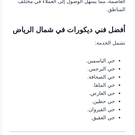
العاصمة، مما يسهل الوصول إلى العملاء في مختلف
المناطق.
أفضل فني ديكورات في شمال الرياض
تشمل الخدمة:
حي الياسمين.
حي النرجس.
حي الصحافة.
حي الملقا.
حي العارض.
حي حطين.
حي القيروان.
حي العقيق.