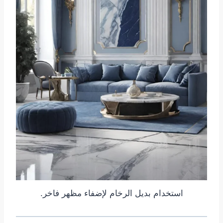
استخدام بديل الرخام لإضفاء مظهر فاخر.