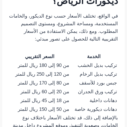
ديكورات الرياض؟
في الواقع، تختلف الأسعار حسب نوع الديكور، والخامات
المستخدمة، ومساحة المشروع، ومستوى التصميم
المطلوب. ومع ذلك، يمكن الاستفادة من الأسعار
التقريبية التالية للحصول على تصور مبدئي:
الخدمة
السعر التقريبي
تركيب بديل الخشب
من 90 إلى 180 ريال للمتر
تركيب بديل الرخام
من 120 إلى 250 ريال للمتر
جبس بورد للأسقف
من 80 إلى 170 ريال للمتر
تركيب ورق الجدران
من 20 إلى 60 ريال للمتر
دهانات داخلية
من 18 إلى 45 ريال للمتر
دهانات ديكورية خاصة
من 50 إلى 150 ريال للمتر
بالإضافة إلى ذلك، قد تختلف الأسعار باختلاف نوع
الخامات، وصعوبة التنفيذ، وموقع المشروع داخل مدينة