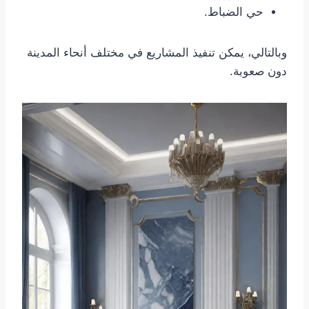
حي الضباط.
وبالتالي، يمكن تنفيذ المشاريع في مختلف أنحاء المدينة
دون صعوبة.