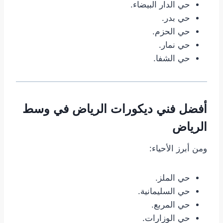
حي الدار البيضاء.
حي بدر.
حي الحزم.
حي نمار.
حي الشفا.
أفضل فني ديكورات الرياض في وسط
الرياض
ومن أبرز الأحياء:
حي الملز.
حي السليمانية.
حي المربع.
حي الوزارات.