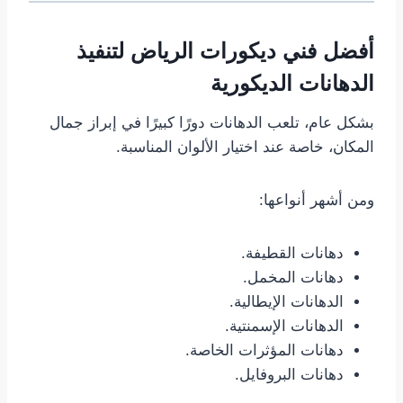
أفضل فني ديكورات الرياض لتنفيذ
الدهانات الديكورية
بشكل عام، تلعب الدهانات دورًا كبيرًا في إبراز جمال
المكان، خاصة عند اختيار الألوان المناسبة.
ومن أشهر أنواعها:
دهانات القطيفة.
دهانات المخمل.
الدهانات الإيطالية.
الدهانات الإسمنتية.
دهانات المؤثرات الخاصة.
دهانات البروفايل.