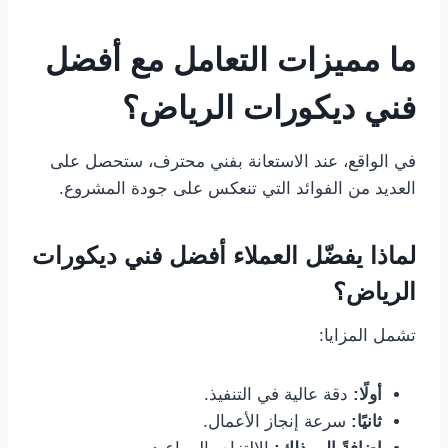
ما مميزات التعامل مع أفضل
فني ديكورات الرياض؟
في الواقع، عند الاستعانة بفني محترف، ستحصل على
العديد من الفوائد التي تنعكس على جودة المشروع.
لماذا يفضّل العملاء أفضل فني ديكورات
الرياض؟
تشمل المزايا:
أولًا:
دقة عالية في التنفيذ.
ثانيًا:
سرعة إنجاز الأعمال.