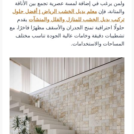
ولمن يرغب في إضافة لمسة عصرية تجمع بين الأناقة
والمتانة، فإن
معلم بديل الخشب الرياض | أفضل حلول
تركيب بديل الخشب للمنازل والفلل والمنشآت
يقدم
حلولًا احترافية تمنح الجدران والأسقف مظهرًا فاخرًا، مع
تشطيبات دقيقة وخامات عالية الجودة تناسب مختلف
المساحات والاستخدامات.