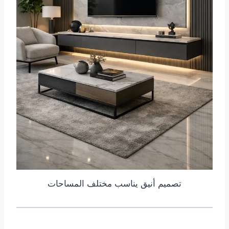
تصميم أنيق يناسب مختلف المساحات