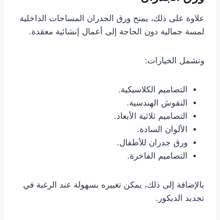
علاوة على ذلك، يمنح ورق الجدران المساحات الداخلية
لمسة جمالية دون الحاجة إلى أعمال إنشائية معقدة.
وتشمل الخيارات:
التصاميم الكلاسيكية.
النقوش الهندسية.
التصاميم ثلاثية الأبعاد.
الألوان السادة.
ورق جدران للأطفال.
التصاميم الفاخرة.
بالإضافة إلى ذلك، يمكن تغييره بسهولة عند الرغبة في
تجديد الديكور.