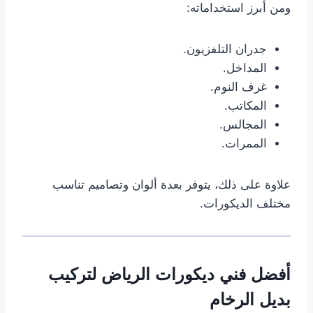
ومن أبرز استخداماته:
جدران التلفزيون.
المداخل.
غرف النوم.
المكاتب.
المجالس.
الممرات.
علاوة على ذلك، يتوفر بعدة ألوان وتصاميم تناسب
مختلف الديكورات.
أفضل فني ديكورات الرياض لتركيب
بديل الرخام