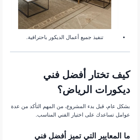
تنفيذ جميع أعمال الديكور باحترافية.
كيف تختار أفضل فني
ديكورات الرياض؟
بشكل عام، قبل بدء المشروع، من المهم التأكد من عدة
عوامل تساعدك على اختيار الفني المناسب.
ما المعايير التي تميز أفضل فني