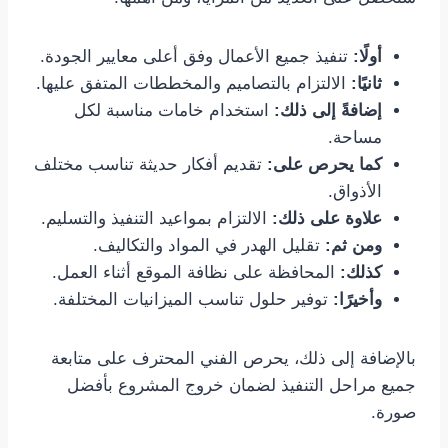
أولًا:
تنفيذ جميع الأعمال وفق أعلى معايير الجودة.
ثانيًا:
الالتزام بالتصاميم والمخططات المتفق عليها.
إضافةً إلى ذلك:
استخدام خامات مناسبة لكل
مساحة.
كما يحرص على:
تقديم أفكار حديثة تناسب مختلف
الأذواق.
علاوة على ذلك:
الالتزام بمواعيد التنفيذ والتسليم.
ومن ثم:
تقليل الهدر في المواد والتكاليف.
كذلك:
المحافظة على نظافة الموقع أثناء العمل.
وأخيرًا:
توفير حلول تناسب الميزانيات المختلفة.
بالإضافة إلى ذلك، يحرص الفني المحترف على متابعة
جميع مراحل التنفيذ لضمان خروج المشروع بأفضل
صورة.