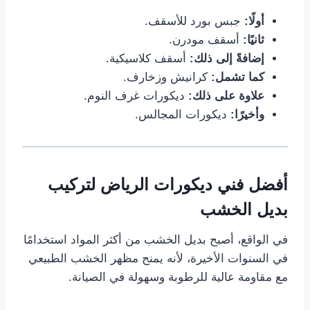
أولًا:
جبس بورد للأسقف.
ثانيًا:
أسقف مودرن.
إضافةً إلى ذلك:
أسقف كلاسيكية.
كما تشمل:
كرانيش وزخارف.
علاوة على ذلك:
ديكورات غرف النوم.
وأخيرًا:
ديكورات المجالس.
أفضل فني ديكورات الرياض لتركيب
بديل الخشب
في الواقع، أصبح بديل الخشب من أكثر المواد استخدامًا
في السنوات الأخيرة، لأنه يمنح مظهر الخشب الطبيعي
مع مقاومة عالية للرطوبة وسهولة في الصيانة.