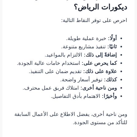
ديكورات الرياض؟
احرص على توفر النقاط التالية:
أولًا:
خبرة عملية طويلة.
ثانيًا:
تنفيذ مشاريع متنوعة.
إضافةً إلى ذلك:
الالتزام بالمواعيد.
كما يحرص على:
استخدام خامات عالية الجودة.
علاوة على ذلك:
تقديم ضمان على التنفيذ.
كذلك:
توفير أسعار واضحة.
ومن ناحية أخرى:
امتلاك فريق عمل محترف.
وأخيرًا:
الاهتمام بأدق التفاصيل.
ومن ناحية أخرى، يفضل الاطلاع على الأعمال السابقة
للتأكد من مستوى الجودة.