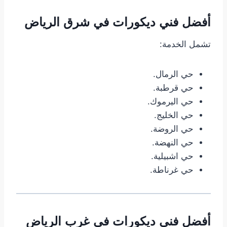
أفضل فني ديكورات في شرق الرياض
تشمل الخدمة:
حي الرمال.
حي قرطبة.
حي اليرموك.
حي الخليج.
حي الروضة.
حي النهضة.
حي اشبيلية.
حي غرناطة.
أفضل فني ديكورات في غرب الرياض