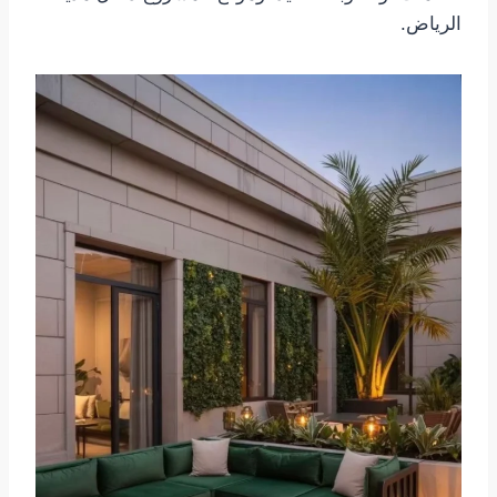
الرياض.