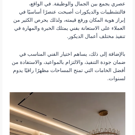
عصري يجمع بين الجمال والوظيفة. في الواقع،
فالتشطيبات والديكورات أصبحت عنصرًا أساسيًا في
إبراز هوية المكان ورفع قيمته، ولذلك يحرص الكثير من
العملاء على الاستعانة بفني يمتلك الخبرة والمهارة في
تنفيذ مختلف أعمال الديكور.
بالإضافة إلى ذلك، يساهم اختيار الفني المناسب في
ضمان جودة التنفيذ، والالتزام بالمواعيد، والاستفادة من
أفضل الخامات التي تمنح المساحات مظهرًا راقيًا يدوم
لسنوات.