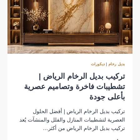
بديل رخام
|
ديكورات
تركيب بديل الرخام الرياض |
تشطيبات فاخرة وتصاميم عصرية
بأعلى جودة
تركيب بديل الرخام الرياض | أفضل الحلول
العصرية لتشطيبات المنازل والفلل والمنشآت يُعد
تركيب بديل الرخام الرياض من أكثر…