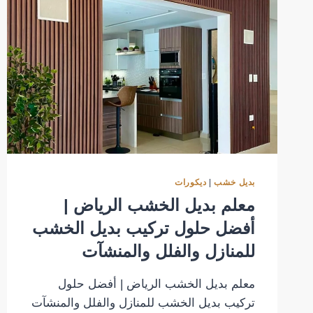
بديل خشب
|
ديكورات
معلم بديل الخشب الرياض |
أفضل حلول تركيب بديل الخشب
للمنازل والفلل والمنشآت
معلم بديل الخشب الرياض | أفضل حلول
تركيب بديل الخشب للمنازل والفلل والمنشآت