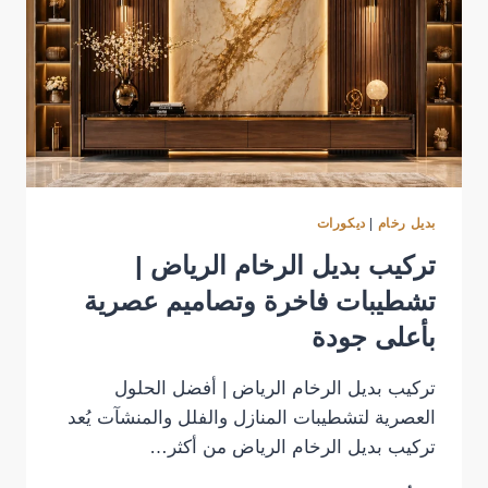
بديل رخام
|
ديكورات
تركيب بديل الرخام الرياض |
تشطيبات فاخرة وتصاميم عصرية
بأعلى جودة
تركيب بديل الرخام الرياض | أفضل الحلول
العصرية لتشطيبات المنازل والفلل والمنشآت يُعد
تركيب بديل الرخام الرياض من أكثر…