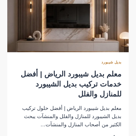
بديل شيبورد
معلم بديل شيبورد الرياض | أفضل
خدمات تركيب بديل الشيبورد
للمنازل والفلل
معلم بديل شيبورد الرياض | أفضل حلول تركيب
بديل الشيبورد للمنازل والفلل والمنشآت يبحث
الكثير من أصحاب المنازل والمنشآت…