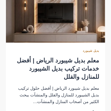
بديل شيبورد
معلم بديل شيبورد الرياض | أفضل
خدمات تركيب بديل الشيبورد
للمنازل والفلل
معلم بديل شيبورد الرياض | أفضل حلول تركيب
بديل الشيبورد للمنازل والفلل والمنشآت يبحث
الكثير من أصحاب المنازل والمنشآت…