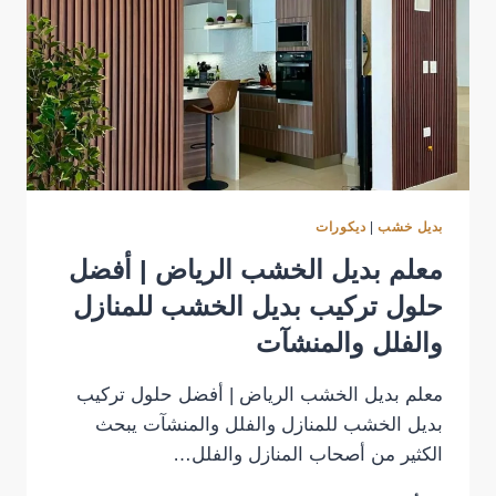
بديل خشب
|
ديكورات
معلم بديل الخشب الرياض | أفضل
حلول تركيب بديل الخشب للمنازل
والفلل والمنشآت
معلم بديل الخشب الرياض | أفضل حلول تركيب
بديل الخشب للمنازل والفلل والمنشآت يبحث
الكثير من أصحاب المنازل والفلل…