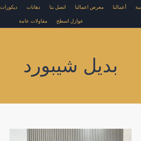
ية
أعمالنا
معرض اعمالنا
اتصل بنا
دهانات
ديكورات
عوازل اسطح
مقاولات عامة
بديل شيبورد