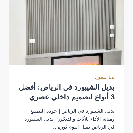
بديل شيبورد
بديل الشيبورد في الرياض: أفضل
3 أنواع لتصميم داخلي عصري
بديل الشيبورد في الرياض | جودة التصنيع
ومتانة الأداء للأثاث والديكور بديل الشيبورد
في الرياض يمثل اليوم ثورة…