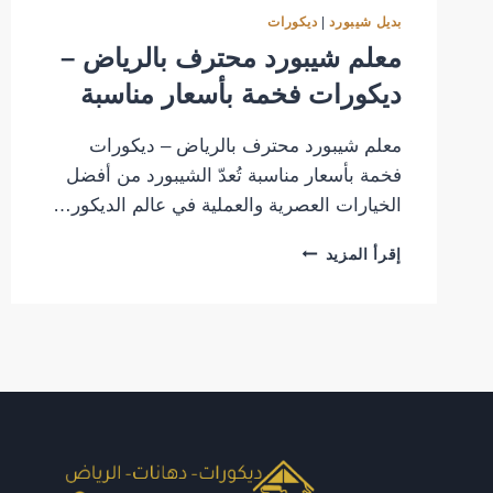
بديل شيبورد
|
ديكورات
معلم شيبورد محترف بالرياض –
ديكورات فخمة بأسعار مناسبة
معلم شيبورد محترف بالرياض – ديكورات
فخمة بأسعار مناسبة تُعدّ الشيبورد من أفضل
الخيارات العصرية والعملية في عالم الديكور…
معلم
إقرأ المزيد
شيبورد
محترف
بالرياض
–
ديكورات
فخمة
بأسعار
مناسبة