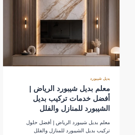
بديل شيبورد
معلم بديل شيبورد الرياض |
أفضل خدمات تركيب بديل
الشيبورد للمنازل والفلل
معلم بديل شيبورد الرياض | أفضل حلول
تركيب بديل الشيبورد للمنازل والفلل