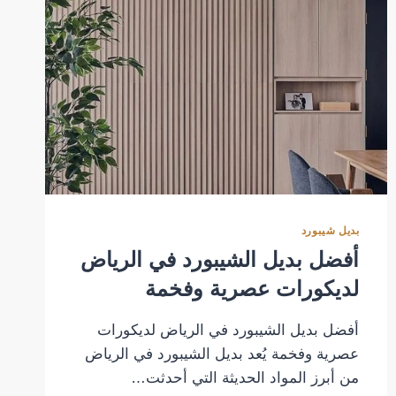
بديل شيبورد
أفضل بديل الشيبورد في الرياض
لديكورات عصرية وفخمة
أفضل بديل الشيبورد في الرياض لديكورات
عصرية وفخمة يُعد بديل الشيبورد في الرياض
من أبرز المواد الحديثة التي أحدثت…