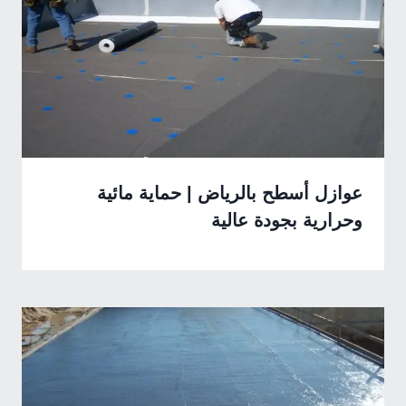
عوازل أسطح بالرياض | حماية مائية
وحرارية بجودة عالية