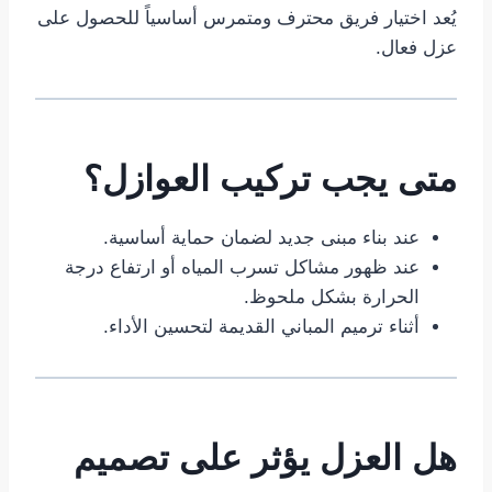
يُعد اختيار فريق محترف ومتمرس أساسياً للحصول على
عزل فعال.
متى يجب تركيب العوازل؟
عند بناء مبنى جديد لضمان حماية أساسية.
عند ظهور مشاكل تسرب المياه أو ارتفاع درجة
الحرارة بشكل ملحوظ.
أثناء ترميم المباني القديمة لتحسين الأداء.
هل العزل يؤثر على تصميم