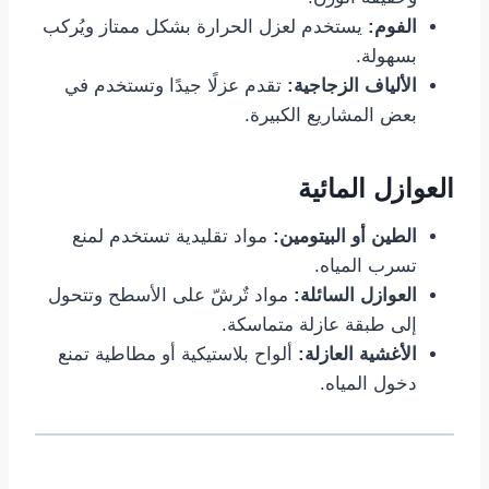
الفوم:
يستخدم لعزل الحرارة بشكل ممتاز ويُركب
بسهولة.
الألياف الزجاجية:
تقدم عزلًا جيدًا وتستخدم في
بعض المشاريع الكبيرة.
العوازل المائية
الطين أو البيتومين:
مواد تقليدية تستخدم لمنع
تسرب المياه.
العوازل السائلة:
مواد تٌرشّ على الأسطح وتتحول
إلى طبقة عازلة متماسكة.
الأغشية العازلة:
ألواح بلاستيكية أو مطاطية تمنع
دخول المياه.