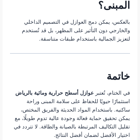
المبنى؟
بالعكس، يمكن دمج العوازل في التصميم الداخلي
والخارجي دون التأثير على المظهر، بل قد تُستخدم
لتعزيز الجمالية باستخدام طبقات متناسقة.
خاتمة
في الختام، تُعتبر
عوازل أسطح حرارية ومائية بالرياض
استثمارًا حيويًا للحفاظ على سلامة المبنى وراحة
ساكنيه. باستخدام المواد الحديثة والفريق المختص،
يمكن تحقيق حماية فعالة وجودة عالية تدوم طويلًا، مع
تقليل التكاليف المرتبطة بالصيانة والطاقة. لا تتردد في
اختيار الأفضل لضمان أفضل النتائج.