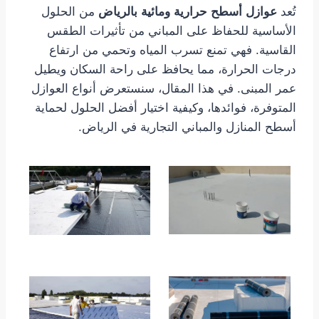
تُعد
عوازل أسطح حرارية ومائية بالرياض
من الحلول
الأساسية للحفاظ على المباني من تأثيرات الطقس
القاسية. فهي تمنع تسرب المياه وتحمي من ارتفاع
درجات الحرارة، مما يحافظ على راحة السكان ويطيل
عمر المبنى. في هذا المقال، سنستعرض أنواع العوازل
المتوفرة، فوائدها، وكيفية اختيار أفضل الحلول لحماية
أسطح المنازل والمباني التجارية في الرياض.