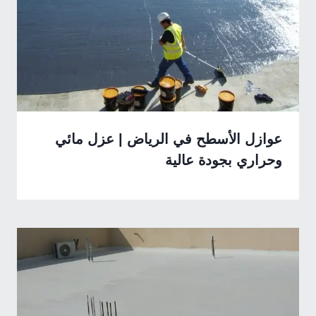
عوازل الأسطح في الرياض | عزل مائي
وحراري بجودة عالية