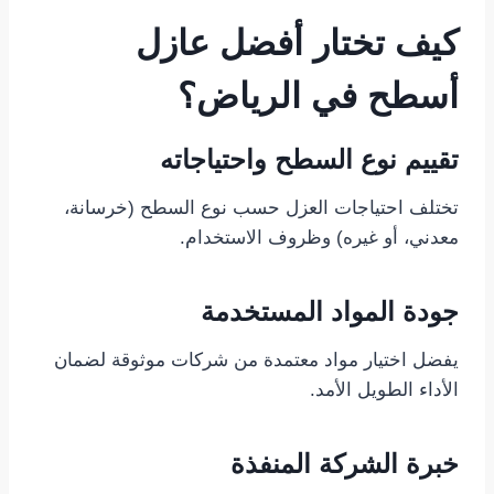
كيف تختار أفضل عازل
أسطح في الرياض؟
تقييم نوع السطح واحتياجاته
تختلف احتياجات العزل حسب نوع السطح (خرسانة،
معدني، أو غيره) وظروف الاستخدام.
جودة المواد المستخدمة
يفضل اختيار مواد معتمدة من شركات موثوقة لضمان
الأداء الطويل الأمد.
خبرة الشركة المنفذة