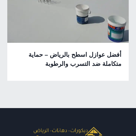
أفضل عوازل اسطح بالرياض – حماية
متكاملة ضد التسرب والرطوبة