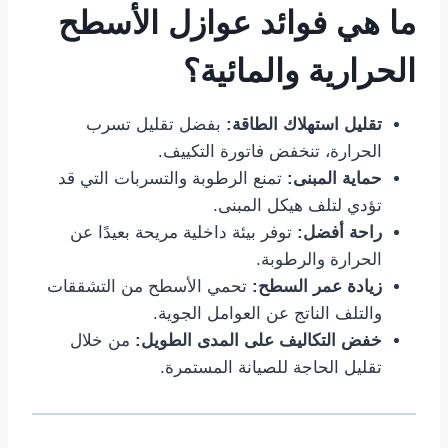
ما هي فوائد عوازل الأسطح
الحرارية والمائية؟
تقليل استهلاك الطاقة:
بفضل تقليل تسرب
الحرارة، تنخفض فاتورة التكييف.
حماية المبنى:
تمنع الرطوبة والتسربات التي قد
تؤدي لتلف هيكل المبنى.
راحة أفضل:
توفر بيئة داخلية مريحة بعيدًا عن
الحرارة والرطوبة.
زيادة عمر السطح:
تحمي الأسطح من التشققات
والتلف الناتج عن العوامل الجوية.
خفض التكاليف على المدى الطويل:
من خلال
تقليل الحاجة للصيانة المستمرة.