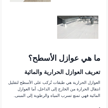
ما هي عوازل الأسطح؟
تعريف العوازل الحرارية والمائية
العوازل الحرارية هي طبقات تُركب على الأسطح لتقليل
انتقال الحرارة من الخارج إلى الداخل، أما العوازل
المائية فهي تمنع تسرب المياه والرطوبة إلى المبنى.