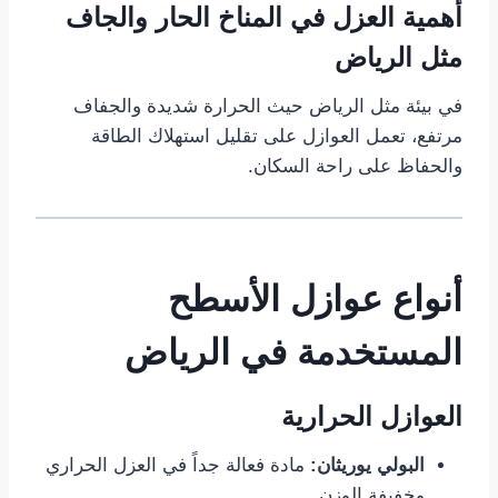
أهمية العزل في المناخ الحار والجاف
مثل الرياض
في بيئة مثل الرياض حيث الحرارة شديدة والجفاف
مرتفع، تعمل العوازل على تقليل استهلاك الطاقة
والحفاظ على راحة السكان.
أنواع عوازل الأسطح
المستخدمة في الرياض
العوازل الحرارية
البولي يوريثان:
مادة فعالة جداً في العزل الحراري
وخفيفة الوزن.