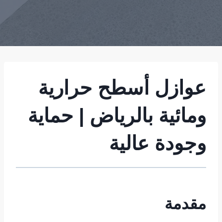
عوازل أسطح حرارية
ومائية بالرياض | حماية
وجودة عالية
مقدمة