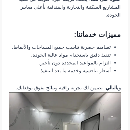
المشاريع السكنية والتجارية والفندقية بأعلى معايير
الجودة.
مميزات خدماتنا:
تصاميم حصرية تناسب جميع المساحات والأنماط.
تنفيذ دقيق باستخدام مواد عالية الجودة.
التزام بالمواعيد المحددة دون تأخير.
أسعار تنافسية وخدمة ما بعد التنفيذ.
وبالتالي
، نضمن لك تجربة راقية ونتائج تفوق توقعاتك.