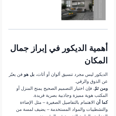
أهمية
الديكور
في إبراز جمال
المكان
الديكور ليس مجرد تنسيق ألوان أو أثاث،
بل هو
فن يعبّر
عن الذوق والرقي.
ومن ثمّ
، فإن اختيار التصميم الصحيح يمنح المنزل أو
المكتب هوية مميزة وجاذبية بصرية فريدة.
كما أن
الاهتمام بالتفاصيل الصغيرة – مثل الإضاءة
والتشطيبات والمواد المستخدمة – يضيف لمسة من