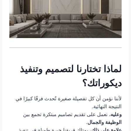
لماذا تختارنا لتصميم وتنفيذ
ديكوراتك؟
لأننا نؤمن أن كل تفصيلة صغيرة تُحدث فرقًا كبيرًا في
النتيجة النهائية.
وعليه
، نعمل على تقديم تصاميم مبتكرة تجمع بين
الوظيفة والجمال
.
علاوة على ذلك
، يمتلك فريقنا خبرة طويلة في تنفيذ