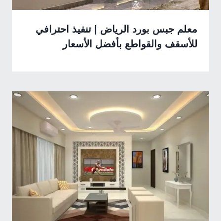
معلم جبس بورد الرياض | تنفيذ احترافي
للأسقف والقواطع بأفضل الأسعار