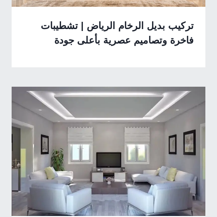
تركيب بديل الرخام الرياض | تشطيبات
فاخرة وتصاميم عصرية بأعلى جودة