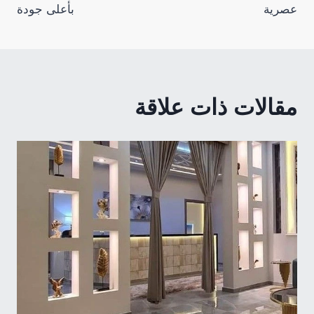
عصرية
بأعلى جودة
مقالات ذات علاقة