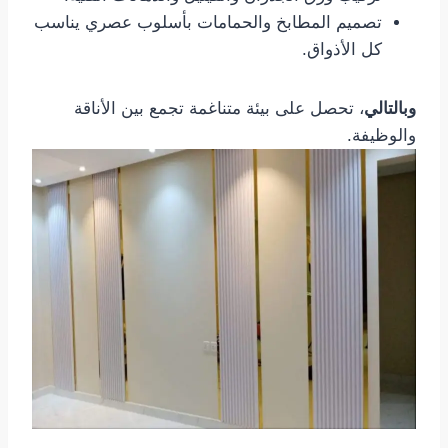
تصميم المطابخ والحمامات بأسلوب عصري يناسب
كل الأذواق.
وبالتالي
، تحصل على بيئة متناغمة تجمع بين الأناقة
والوظيفة.