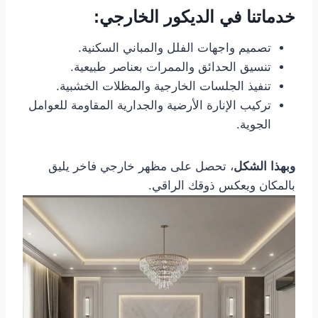
خدماتنا في الديكور الخارجي:
تصميم واجهات الفلل والمباني السكنية.
تنسيق الحدائق والممرات بعناصر طبيعية.
تنفيذ الجلسات الخارجية والمظلات الخشبية.
تركيب الإنارة الأرضية والجدارية المقاومة للعوامل
الجوية.
وبهذا الشكل
، تحصل على مظهر خارجي فاخر يليق
بالمكان ويعكس ذوقك الراقي.