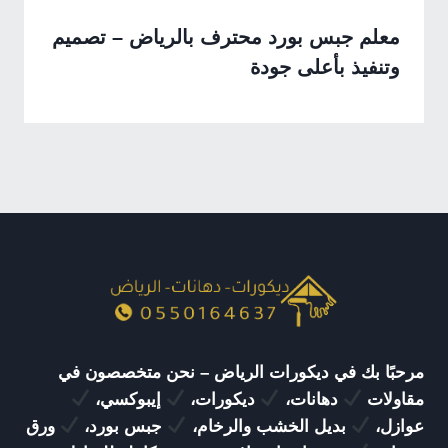
معلم جبس بورد محترف بالرياض – تصميم
وتنفيذ بأعلى جودة
مرحبًا بك في ديكورات الرياض – نحن متخصصون في
مقاولات
دهانات،
ديكورات،
إيبوكسي،
عوازل،
بديل الخشب والرخام،
جبس بورد،
ورق