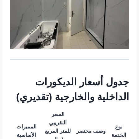
جدول أسعار الديكورات
الداخلية والخارجية (تقديري)
السعر
التقريبي
نوع
المميزات
وصف مختصر
للمتر المربع
الخدمة
الأساسية