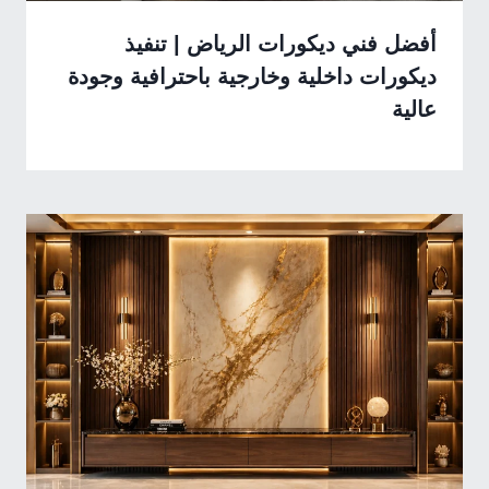
أفضل فني ديكورات الرياض | تنفيذ
ديكورات داخلية وخارجية باحترافية وجودة
عالية