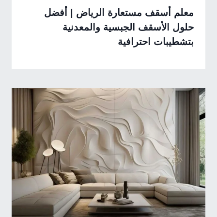
معلم أسقف مستعارة الرياض | أفضل
حلول الأسقف الجبسية والمعدنية
بتشطيبات احترافية