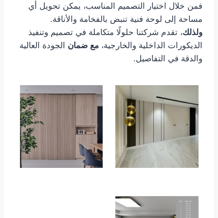
فمن خلال اختيار التصميم المناسب، يمكن تحويل أي
مساحة إلى لوحة فنية تنبض بالفخامة والأناقة.
ولذلك
، تقدم شركتنا حلولًا متكاملة في تصميم وتنفيذ
الديكورات الداخلية والخارجية،
مع ضمان
الجودة العالية
والدقة في التفاصيل.