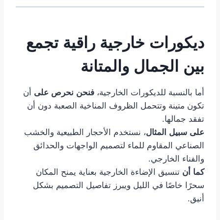
ديكورات خارجية راقية تجمع
بين الجمال والمتانة
أما بالنسبة للديكورات الخارجية،
فنحن نحرص على
أن
تكون متينة وتتحمل الظروف المناخية الصعبة دون أن
تفقد جمالها.
على سبيل المثال
، نستخدم الأحجار الطبيعية والخشب
الصناعي المقاوم للماء لتصميم الواجهات والحدائق
والفناء الخارجي.
كما أن
تنسيق الإضاءة الخارجية بعناية يمنح المكان
سحرًا خاصًا في الليل ويبرز تفاصيل التصميم بشكل
أنيق.