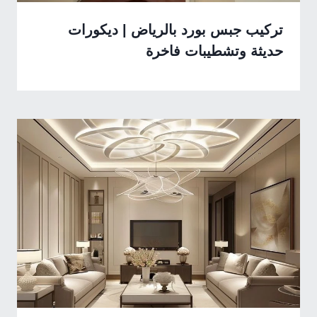
تركيب جبس بورد بالرياض | ديكورات
حديثة وتشطيبات فاخرة