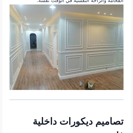
الفخامة والراحة النفسية في الوقت نفسه.
تصاميم ديكورات داخلية