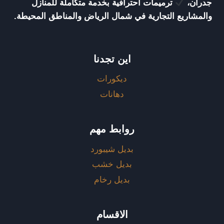
جدران،
ترميمات احترافية بخدمة متكاملة للمنازل
والمشاريع التجارية في شمال الرياض والمناطق المحيطة.
اين تجدنا
ديكورات
دهانات
روابط مهم
بديل شيبورد
بديل خشب
بديل رخام
الاقسام