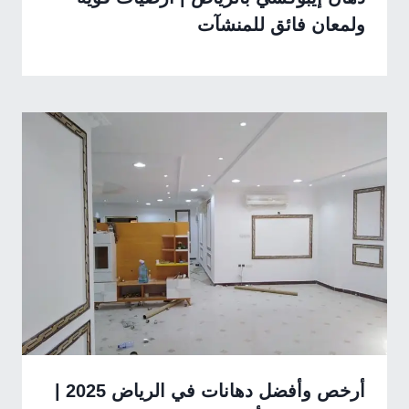
ولمعان فائق للمنشآت
أرخص وأفضل دهانات في الرياض 2025 |