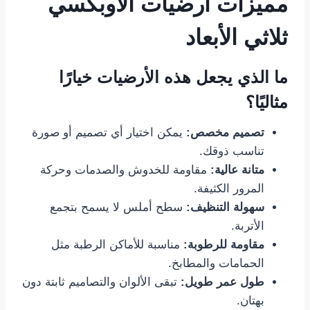
مميزات أرضيات الأوبكسي
ثلاثي الأبعاد
ما الذي يجعل هذه الأرضيات خيارًا
مثاليًا؟
تصميم مخصص:
يمكن اختيار أي تصميم أو صورة
تناسب ذوقك.
متانة عالية:
مقاومة للخدوش والصدمات وحركة
المرور الكثيفة.
سهولة التنظيف:
سطح أملس لا يسمح بتجمع
الأتربة.
مقاومة للرطوبة:
مناسبة للأماكن الرطبة مثل
الحمامات والمطابخ.
طول عمر طويل:
تبقى الألوان والتصاميم ثابتة دون
بهتان.