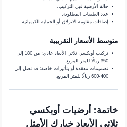
حالة الأرضية قبل التركيب.
عدد الطبقات المطلوبة.
إضافات مقاومة الانزلاق أو الحماية الكيميائية.
متوسط الأسعار التقريبية
تركيب أوبكسي ثلاثي الأبعاد عادي: من 180 إلى
350 ريالًا للمتر المربع.
تصميمات معقدة أو بتأثيرات خاصة: قد تصل إلى
400-600 ريالًا للمتر المربع.
خاتمة: أرضيات أوبكسي
ثلاثي الأبعاد خيارك الأمثل