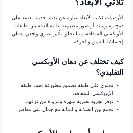
ثلاثي الأبعاد؟
الأرضيات ثلاثية الأبعاد عبارة عن تقنية حديثة تعتمد على
دمج رسومات أو صور مطبوعة عالية الدقة بين طبقات
الأوبكسي الشفافة، مما يخلق تأثير بصري واقعي يعطي
إحساسًا بالعمق والحركة.
كيف تختلف عن دهان الأوبكسي
التقليدي؟
تحتوي على طبقة تصميم مطبوعة تحت طبقة
الإيبوكسي الشفافة.
توفر تجربة بصرية مبهرة وفريدة من نوعها.
تجمع بين الصلابة والمتانة مع جمال فني معاصر.