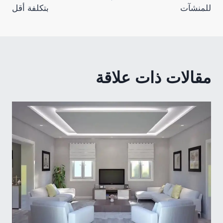
للمنشآت
بتكلفة أقل
مقالات ذات علاقة