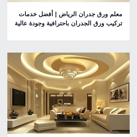
معلم ورق جدران الرياض | أفضل خدمات
تركيب ورق الجدران باحترافية وجودة عالية