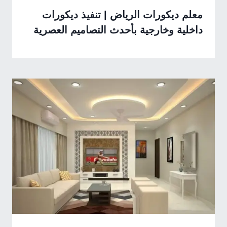
معلم ديكورات الرياض | تنفيذ ديكورات
داخلية وخارجية بأحدث التصاميم العصرية