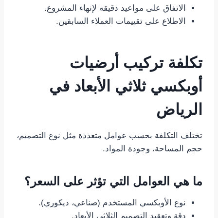
الاتفاق على مواعيد دقيقة لإنهاء المشروع.
الاطلاع على تقييمات العملاء السابقين.
تكلفة تركيب أرضيات
أوبكسي ثلاثي الأبعاد في
الرياض
تختلف التكلفة بحسب عوامل متعددة مثل نوع التصميم،
حجم المساحة، وجودة المواد.
ما هي العوامل التي تؤثر على السعر؟
نوع الأوبكسي المستخدم (صناعي، ديكوري).
دقة وتعقيد التصميم الثلاثي الأبعاد.