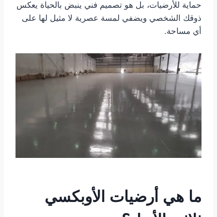
حماية للأرضيات، بل هو تصميم فني ينبض بالحياة يعكس
ذوقك الشخصي ويضفي لمسة عصرية لا مثيل لها على
أي مساحة.
ما هي أرضيات الأوبكسي