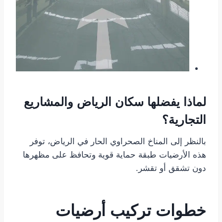
لماذا يفضلها سكان الرياض والمشاريع
التجارية؟
بالنظر إلى المناخ الصحراوي الحار في الرياض، توفر
هذه الأرضيات طبقة حماية قوية وتحافظ على مظهرها
دون تشقق أو تقشر.
خطوات تركيب أرضيات