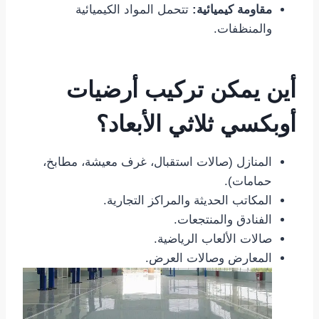
مقاومة كيميائية:
تتحمل المواد الكيميائية
والمنظفات.
أين يمكن تركيب أرضيات
أوبكسي ثلاثي الأبعاد؟
المنازل (صالات استقبال، غرف معيشة، مطابخ،
حمامات).
المكاتب الحديثة والمراكز التجارية.
الفنادق والمنتجعات.
صالات الألعاب الرياضية.
المعارض وصالات العرض.