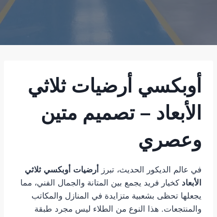
أوبكسي أرضيات ثلاثي
الأبعاد – تصميم متين
وعصري
في عالم الديكور الحديث، تبرز
أرضيات أوبكسي ثلاثي
الأبعاد
كخيار فريد يجمع بين المتانة والجمال الفني، مما
يجعلها تحظى بشعبية متزايدة في المنازل والمكاتب
والمنتجعات. هذا النوع من الطلاء ليس مجرد طبقة